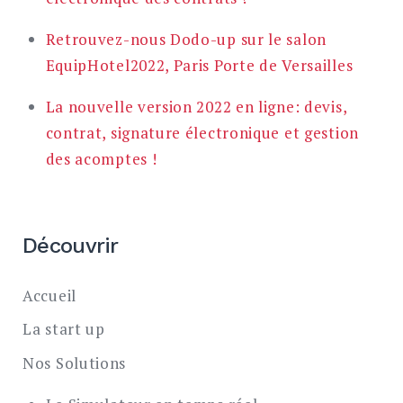
Retrouvez-nous Dodo-up sur le salon
EquipHotel2022, Paris Porte de Versailles
La nouvelle version 2022 en ligne: devis,
contrat, signature électronique et gestion
des acomptes !
Découvrir
Accueil
La start up
Nos Solutions