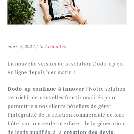
mars 3, 2022
in
Actualités
La nouvelle version de la solution Dodo-up est
en ligne depuis hier matin !
Dodo-up continue à innover
! Notre solution
s’enrichit de nouvelles fonctionnalités pour
permettre à nos clients hôteliers de gérer
l’intégralité de la relation commerciale de leur
hôtel sur une seule interface : de la génération
de leads qualifiés, à la
création des devis
,