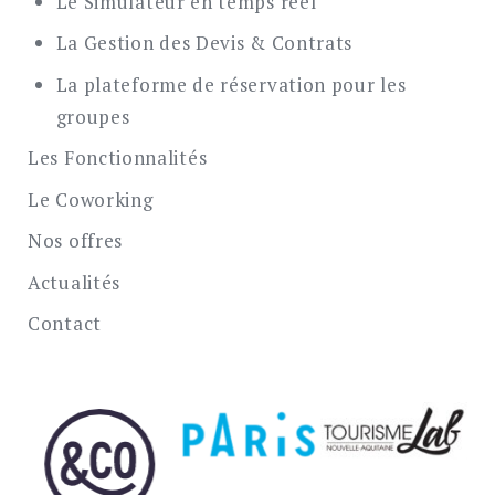
Le Simulateur en temps réel
La Gestion des Devis & Contrats
La plateforme de réservation pour les
groupes
Les Fonctionnalités
Le Coworking
Nos offres
Actualités
Contact