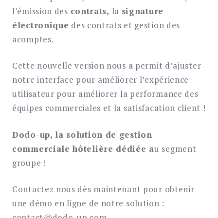
l’émission des
contrats,
la
signature
électronique
des contrats et gestion des
acomptes.
Cette nouvelle version nous a permit d’ajuster
notre interface pour améliorer l’expérience
utilisateur pour améliorer la performance des
équipes commerciales et la satisfacation client !
Dodo-up, la solution de gestion
commerciale hôtelière dédiée a
u segment
groupe !
Contactez nous dès maintenant pour obtenir
une démo en ligne de notre solution :
contact@dodo-up.com