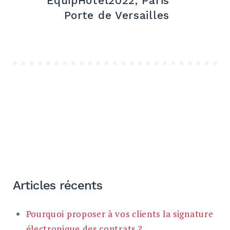
EquipHotel2022, Paris
Porte de Versailles
Articles récents
Pourquoi proposer à vos clients la signature
électronique des contrats ?