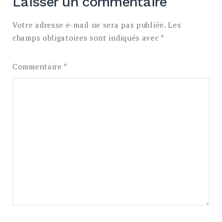
Laisser un commentaire
Votre adresse e-mail ne sera pas publiée.
Les
champs obligatoires sont indiqués avec
*
Commentaire
*