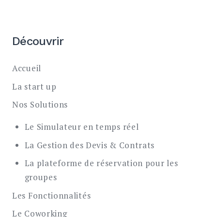
Découvrir
Accueil
La start up
Nos Solutions
Le Simulateur en temps réel
La Gestion des Devis & Contrats
La plateforme de réservation pour les
groupes
Les Fonctionnalités
Le Coworking