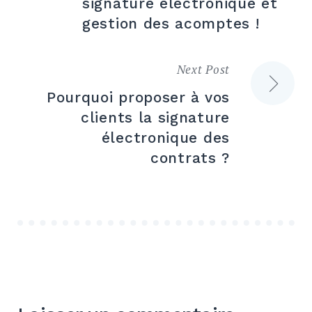
signature électronique et
l’article
gestion des acomptes !
Next Post
Pourquoi proposer à vos
clients la signature
électronique des
contrats ?