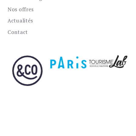
Nos offres
Actualités
Contact