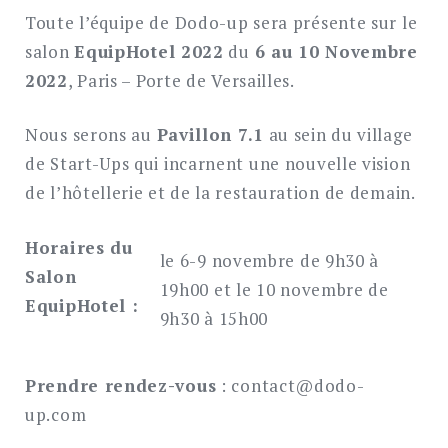
Toute l’équipe de Dodo-up sera présente sur le
salon
EquipHotel 2022
du
6 au 10 Novembre
2022
, Paris – Porte de Versailles.
Nous serons au
Pavillon 7.1
au sein du village
de Start-Ups qui incarnent une nouvelle vision
de l’hôtellerie et de la restauration de demain.
Horaires du
le 6-9 novembre de 9h30 à
Salon
19h00 et le 10 novembre de
EquipHotel :
9h30 à 15h00
Prendre rendez-vous
: contact@dodo-
up.com