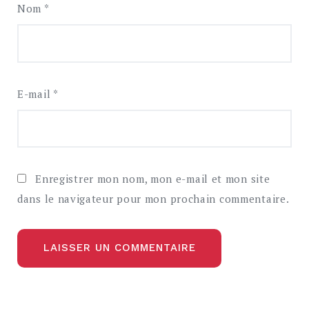
Nom
*
E-mail
*
Enregistrer mon nom, mon e-mail et mon site
dans le navigateur pour mon prochain commentaire.