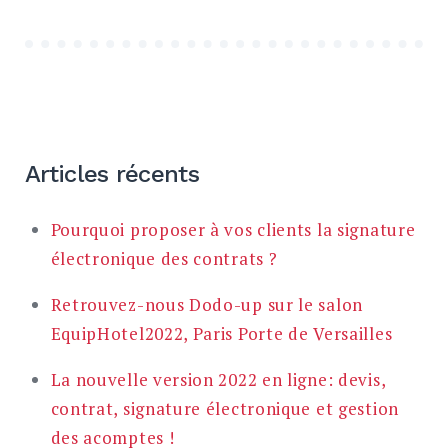
Articles récents
Pourquoi proposer à vos clients la signature
électronique des contrats ?
Retrouvez-nous Dodo-up sur le salon
EquipHotel2022, Paris Porte de Versailles
La nouvelle version 2022 en ligne: devis,
contrat, signature électronique et gestion
des acomptes !