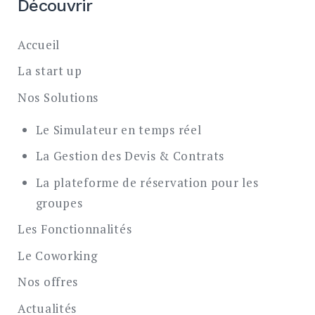
Découvrir
Accueil
La start up
Nos Solutions
Le Simulateur en temps réel
La Gestion des Devis & Contrats
La plateforme de réservation pour les
groupes
Les Fonctionnalités
Le Coworking
Nos offres
Actualités