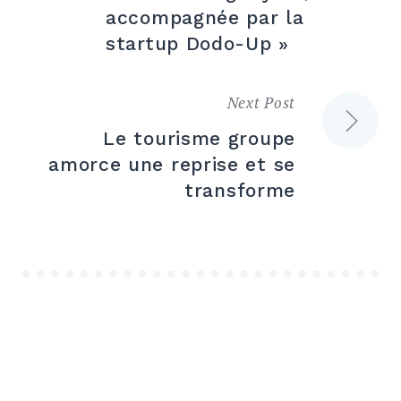
accompagnée par la
startup Dodo-Up »
Next Post
Le tourisme groupe
amorce une reprise et se
transforme