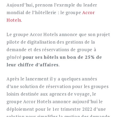
Aujourd’hui, prenons l’exemple du leader
mondial de l’hôtellerie : le groupe
Accor
Hotels
.
Le groupe Accor Hotels annonce que son projet
pilote de digitalisation des gestions de la
demande et des réservations de groupe à
généré
pour ses hôtels un bon de 25% de
leur chiffre d’affaires
.
Après le lancement il y a quelques années
d’une solution de réservation pour les groupes
loisirs destinée aux agences de voyage, le
groupe Accor Hotels annonce aujourd’hui le
déploiement pour le 1er trimestre 2022 d’une
solution pour simplifier la gestion des demande