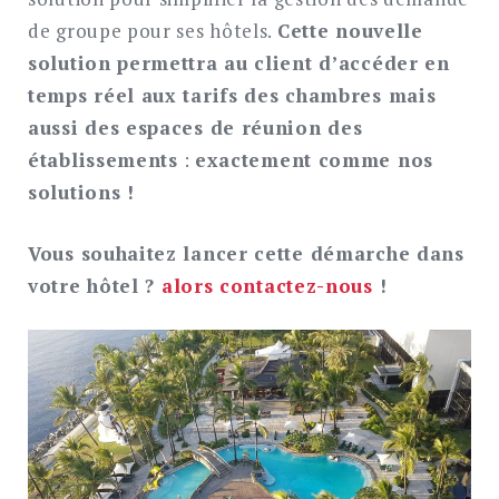
de groupe pour ses hôtels.
Cette nouvelle
solution permettra au client d’accéder en
temps réel aux tarifs des chambres mais
aussi des espaces de réunion des
établissements
:
exactement comme nos
solutions !
Vous souhaitez lancer cette démarche dans
votre hôtel ?
alors contactez-nous
!