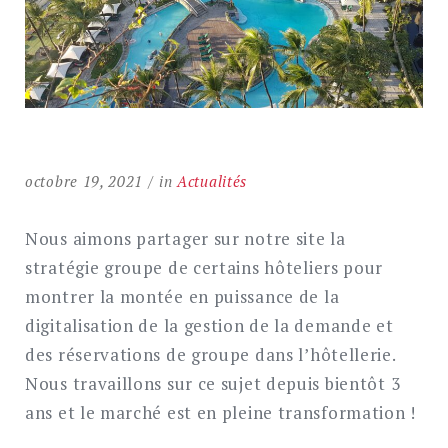
octobre 19, 2021
in
Actualités
Nous aimons partager sur notre site la
stratégie groupe de certains hôteliers pour
montrer la montée en puissance de la
digitalisation de la gestion de la demande et
des réservations de groupe dans l’hôtellerie.
Nous travaillons sur ce sujet depuis bientôt 3
ans et le marché est en pleine transformation !