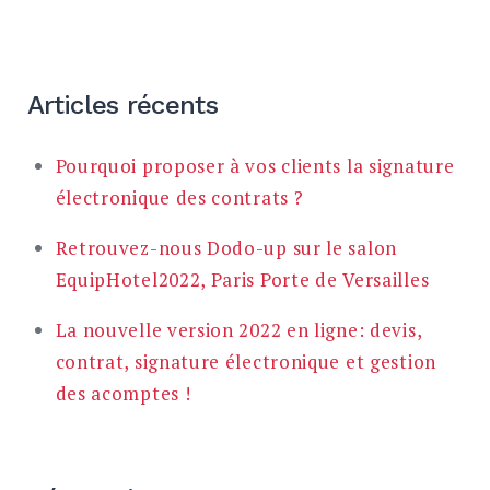
Articles récents
Pourquoi proposer à vos clients la signature
électronique des contrats ?
Retrouvez-nous Dodo-up sur le salon
EquipHotel2022, Paris Porte de Versailles
La nouvelle version 2022 en ligne: devis,
contrat, signature électronique et gestion
des acomptes !