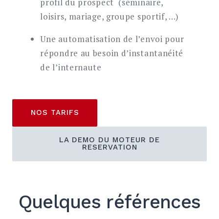
profil du prospect (séminaire,
loisirs, mariage, groupe sportif, …)
Une automatisation de l’envoi pour
répondre au besoin d’instantanéité
de l’internaute
NOS TARIFS
LA DEMO DU MOTEUR DE
RESERVATION
Quelques références