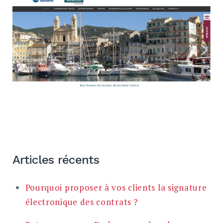
Articles récents
Pourquoi proposer à vos clients la signature
électronique des contrats ?