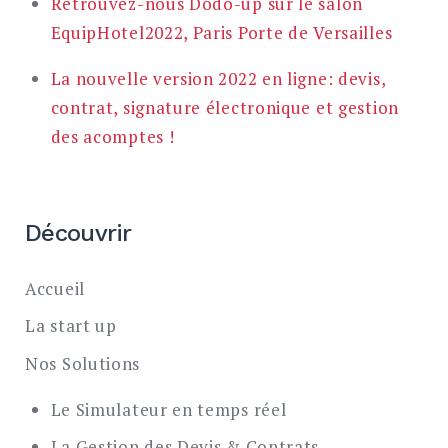
Retrouvez-nous Dodo-up sur le salon
EquipHotel2022, Paris Porte de Versailles
La nouvelle version 2022 en ligne: devis,
contrat, signature électronique et gestion
des acomptes !
Découvrir
Accueil
La start up
Nos Solutions
Le Simulateur en temps réel
La Gestion des Devis & Contrats