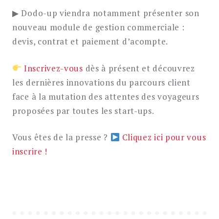
▶ Dodo-up viendra notamment présenter son
nouveau module de gestion commerciale :
devis, contrat et paiement d’acompte.
Inscrivez-vous
dès à présent et découvrez
les dernières innovations du parcours client
face à la mutation des attentes des voyageurs
proposées par toutes les start-ups.
Vous êtes de la presse ?
Cliquez ici pour vous
inscrire !