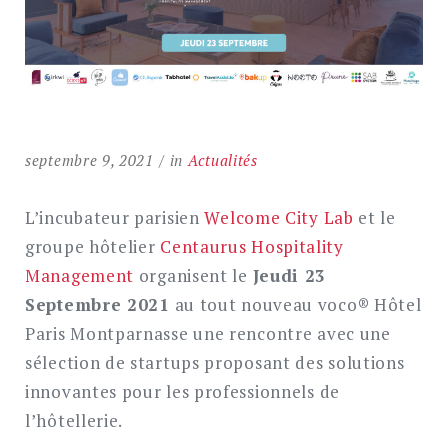
septembre 9, 2021
in
Actualités
L’incubateur parisien
Welcome City Lab
et le
groupe hôtelier
Centaurus Hospitality
Management
organisent le
Jeudi 23
Septembre 2021
au tout nouveau voco® Hôtel
Paris Montparnasse une rencontre avec une
sélection de startups proposant des solutions
innovantes pour les professionnels de
l’hôtellerie.