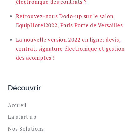
électronique des contrats ?
Retrouvez-nous Dodo-up sur le salon
EquipHotel2022, Paris Porte de Versailles
La nouvelle version 2022 en ligne: devis,
contrat, signature électronique et gestion
des acomptes !
Découvrir
Accueil
La start up
Nos Solutions