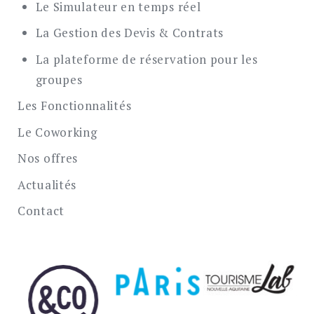
Le Simulateur en temps réel
La Gestion des Devis & Contrats
La plateforme de réservation pour les
groupes
Les Fonctionnalités
Le Coworking
Nos offres
Actualités
Contact