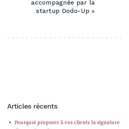
accompagnée par la
startup Dodo-Up »
Articles récents
Pourquoi proposer à vos clients la signature